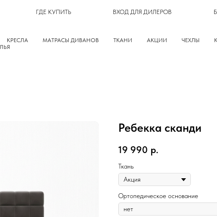
ГДЕ КУПИТЬ
ВХОД ДЛЯ ДИЛЕРОВ
КРЕСЛА
МАТРАСЫ ДИВАНОВ
ТКАНИ
АКЦИИ
ЧЕХЛЫ
ЛЬЯ
Ребекка сканди
19 990
р.
Ткань
Ортопедическое основание