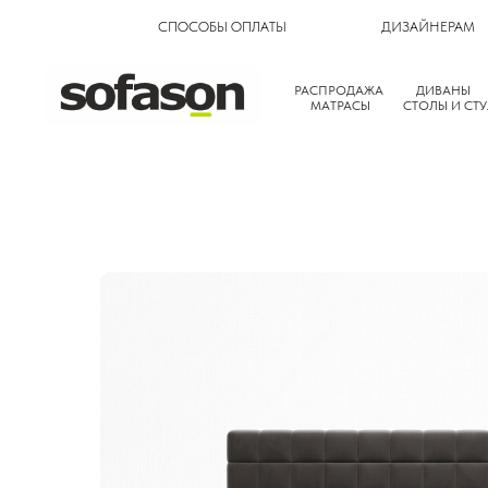
СПОСОБЫ ОПЛАТЫ
ДИЗАЙНЕРАМ
РАСПРОДАЖА
ДИВАНЫ
МАТРАСЫ
СТОЛЫ И СТУ