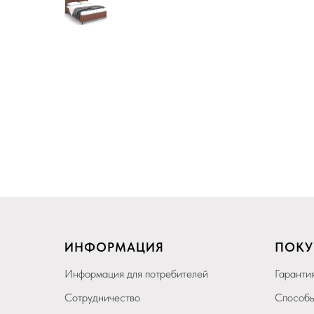
ИНФОРМАЦИЯ
ПОКУ
Информация для потребителей
Гарантия
Сотрудничество
Способы