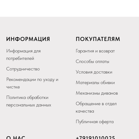
ИНФОРМАЦИЯ
ПОКУПАТЕЛЯМ
Информация для
Гарантия и возврат
потребителей
Способы оплаты
Сотрудничество
Условия доставки
Рекомендации по уходу и
Материалы обивки
чистке
Механизмы диванов
Политика обработки
Обращение в отдел
персональных данных
качества
Публичная оферта
О НАС
+79
191010025