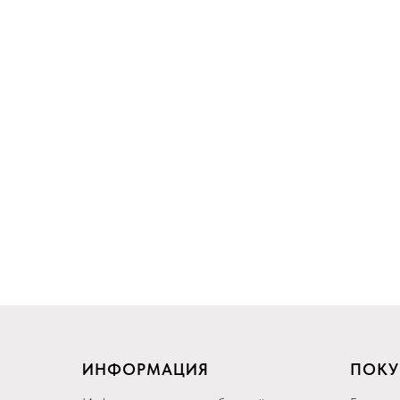
ИНФОРМАЦИЯ
ПОКУ