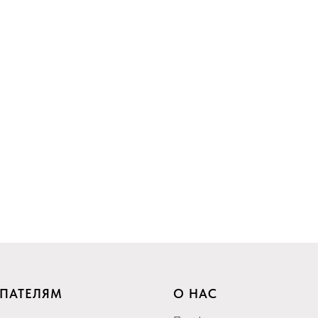
ПАТЕЛЯМ
О НАС