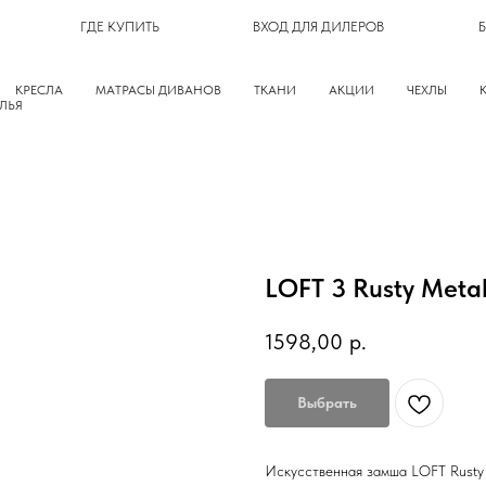
ГДЕ КУПИТЬ
ВХОД ДЛЯ ДИЛЕРОВ
КРЕСЛА
МАТРАСЫ ДИВАНОВ
ТКАНИ
АКЦИИ
ЧЕХЛЫ
ЛЬЯ
LOFT 3 Rusty Metal
1598,00
р.
Выбрать
Искусственная замша LOFT Rusty