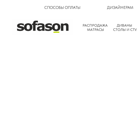
СПОСОБЫ ОПЛАТЫ
ДИЗАЙНЕРАМ
РАСПРОДАЖА
ДИВАНЫ
МАТРАСЫ
СТОЛЫ И СТУ