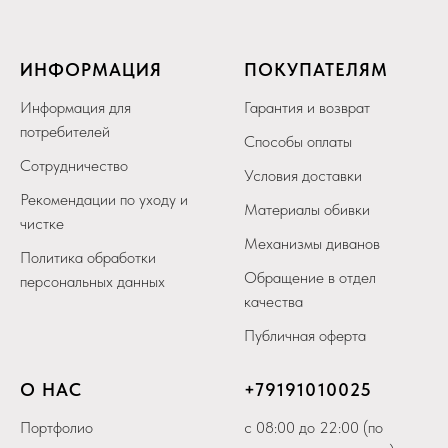
ИНФОРМАЦИЯ
ПОКУПАТЕЛЯМ
Информация для
Гарантия и возврат
потребителей
Способы оплаты
Сотрудничество
Условия доставки
Рекомендации по уходу и
Материалы обивки
чистке
Механизмы диванов
Политика обработки
Обращение в отдел
персональных данных
качества
Публичная оферта
О НАС
+79
191010025
Портфолио
с 08:00 до 22:00 (по