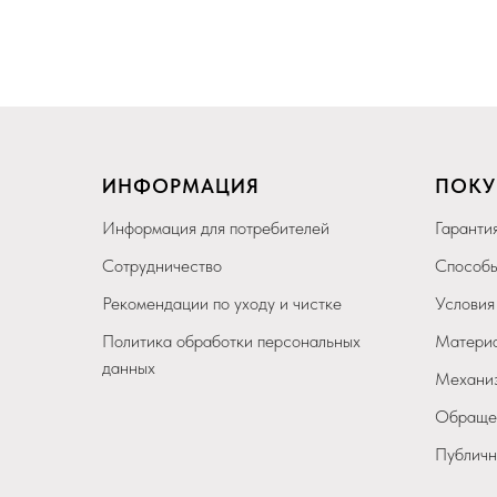
ИНФОРМАЦИЯ
ПОКУ
Информация для потребителей
Гарантия
Сотрудничество
Способы
Рекомендации по уходу и чистке
Условия
Политика обработки персональных
Материа
данных
Механиз
Обращен
Публичн