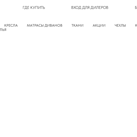
ГДЕ КУПИТЬ
ВХОД ДЛЯ ДИЛЕРОВ
КРЕСЛА
МАТРАСЫ ДИВАНОВ
ТКАНИ
АКЦИИ
ЧЕХЛЫ
ЛЬЯ