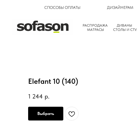
СПОСОБЫ ОПЛАТЫ
ДИЗАЙНЕРАМ
РАСПРОДАЖА
ДИВАНЫ
МАТРАСЫ
СТОЛЫ И СТУ
Elefant 10 (140)
1 244
р.
Выбрать