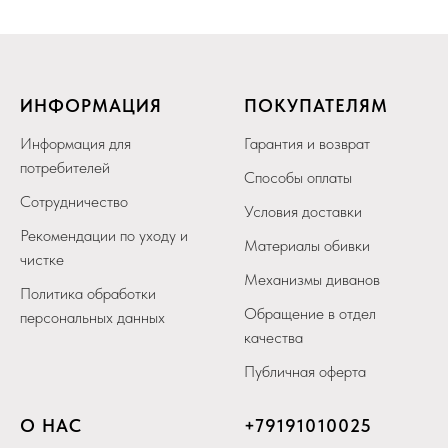
ИНФОРМАЦИЯ
ПОКУПАТЕЛЯМ
Информация для
Гарантия и возврат
потребителей
Способы оплаты
Сотрудничество
Условия доставки
Рекомендации по уходу и
Материалы обивки
чистке
Механизмы диванов
Политика обработки
Обращение в отдел
персональных данных
качества
Публичная оферта
О НАС
+79
191010025