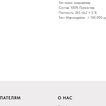
Тип ткани: микровелюр
Состав: 100% Полиэстер
Плотность: 265 г/м2 ± 5 %
Тест Мартиндейла: > 100 000 ци
ПАТЕЛЯМ
О НАС