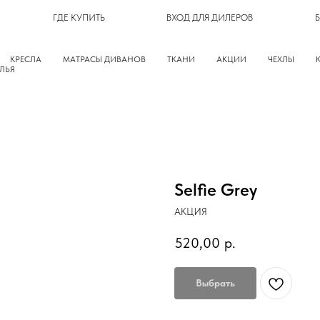
ГДЕ КУПИТЬ
ВХОД ДЛЯ ДИЛЕРОВ
КРЕСЛА
МАТРАСЫ ДИВАНОВ
ТКАНИ
АКЦИИ
ЧЕХЛЫ
ЛЬЯ
Selfie Grey
АКЦИЯ
520,00
р.
Выбрать