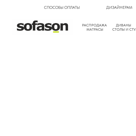
СПОСОБЫ ОПЛАТЫ
ДИЗАЙНЕРАМ
РАСПРОДАЖА
ДИВАНЫ
МАТРАСЫ
СТОЛЫ И СТУ