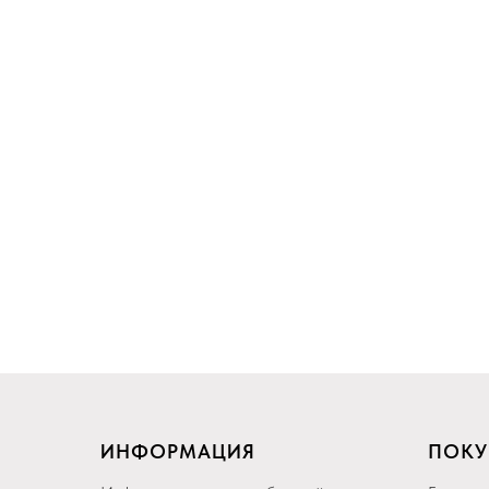
ИНФОРМАЦИЯ
ПОКУ