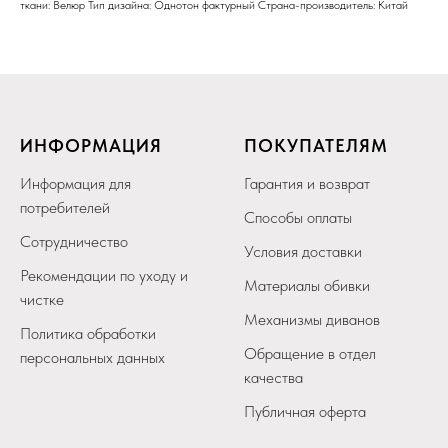
ткани: Велюр Тип дизайна: Однотон фактурный Страна-производитель: Китай
ИНФОРМАЦИЯ
ПОКУПАТЕЛЯМ
Информация для
Гарантия и возврат
потребителей
Способы оплаты
Сотрудничество
Условия доставки
Рекомендации по уходу и
Материалы обивки
чистке
Механизмы диванов
Политика обработки
Обращение в отдел
персональных данных
качества
Публичная оферта