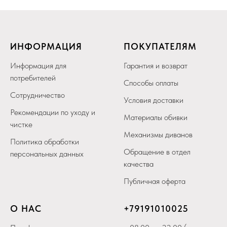
ИНФОРМАЦИЯ
ПОКУПАТЕЛЯМ
Информация для
Гарантия и возврат
потребителей
Способы оплаты
Сотрудничество
Условия доставки
Рекомендации по уходу и
Материалы обивки
чистке
Механизмы диванов
Политика обработки
Обращение в отдел
персональных данных
качества
Публичная оферта
О НАС
+79
191010025