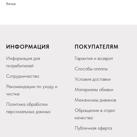
Велюр
ИНФОРМАЦИЯ
ПОКУПАТЕЛЯМ
Информация для
Гарантия и возврат
потребителей
Способы оплаты
Сотрудничество
Условия доставки
Рекомендации по уходу и
Материалы обивки
чистке
Механизмы диванов
Политика обработки
Обращение в отдел
персональных данных
качества
Публичная оферта