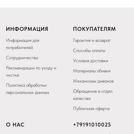
ИНФОРМАЦИЯ
ПОКУПАТЕЛЯМ
Информация для
Гарантия и возврат
потребителей
Способы оплаты
Сотрудничество
Условия доставки
Рекомендации по уходу и
Материалы обивки
чистке
Механизмы диванов
Политика обработки
Обращение в отдел
персональных данных
качества
Публичная оферта
О НАС
+79
191010025