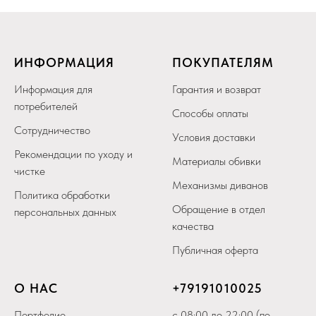
ИНФОРМАЦИЯ
ПОКУПАТЕЛЯМ
Информация для
Гарантия и возврат
потребителей
Способы оплаты
Сотрудничество
Условия доставки
Рекомендации по уходу и
Материалы обивки
чистке
Механизмы диванов
Политика обработки
Обращение в отдел
персональных данных
качества
Публичная оферта
О НАС
+79
191010025
Портфолио
с 08:00 до 22:00 (по