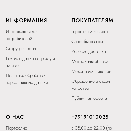
ИНФОРМАЦИЯ
ПОКУПАТЕЛЯМ
Информация для
Гарантия и возврат
потребителей
Способы оплаты
Сотрудничество
Условия доставки
Рекомендации по уходу и
Материалы обивки
чистке
Механизмы диванов
Политика обработки
Обращение в отдел
персональных данных
качества
Публичная оферта
О НАС
+79
191010025
Портфолио
с 08:00 до 22:00 (по