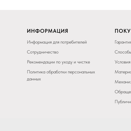
ИНФОРМАЦИЯ
ПОКУ
Информация для потребителей
Гарантия
Сотрудничество
Способы
Рекомендации по уходу и чистке
Условия
Политика обработки персональных
Материа
данных
Механиз
Обращен
Публичн