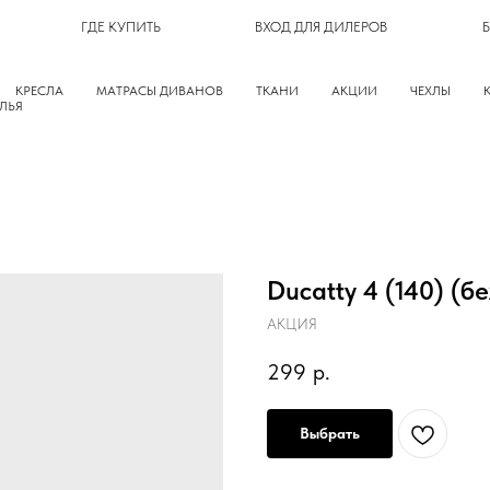
ГДЕ КУПИТЬ
ВХОД ДЛЯ ДИЛЕРОВ
КРЕСЛА
МАТРАСЫ ДИВАНОВ
ТКАНИ
АКЦИИ
ЧЕХЛЫ
ЛЬЯ
Ducatty 4 (140) (б
АКЦИЯ
299
р.
Выбрать