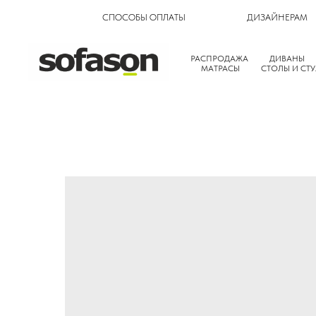
СПОСОБЫ ОПЛАТЫ
ДИЗАЙНЕРАМ
РАСПРОДАЖА
ДИВАНЫ
МАТРАСЫ
СТОЛЫ И СТУ