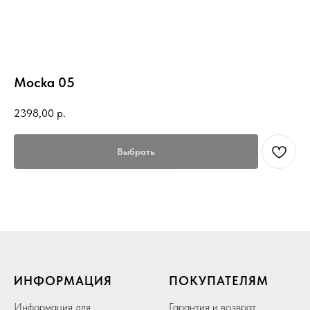
Mocka 05
2398,00
р.
Выбрать
ИНФОРМАЦИЯ
ПОКУПАТЕЛЯМ
Информация для
Гарантия и возврат