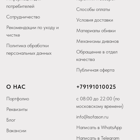
потребителей
Способы оплаты
Сотрудничество
Условия доставки
Рекомендации по уходу и
Материалы обивки
чистке
Механизмы диванов
Политика обработки
Обращение в отдел
персональных данных
качества
Публичная оферта
О НАС
+79
191010025
Портфолио
с 08:00 до 22:00 (по
московскому времени)
Реквизиты
info@sofason.ru
Блог
Написать в WhatsApp
Вакансии
Написать в Telegram