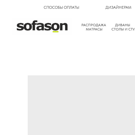
СПОСОБЫ ОПЛАТЫ
ДИЗАЙНЕРАМ
РАСПРОДАЖА
ДИВАНЫ
МАТРАСЫ
СТОЛЫ И СТУ