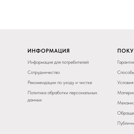
ИНФОРМАЦИЯ
ПОКУ
Информация для потребителей
Гарантия
Сотрудничество
Способы
Рекомендации по уходу и чистке
Условия
Политика обработки персональных
Материа
данных
Механиз
Обращен
Публичн