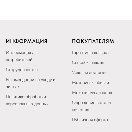
ИНФОРМАЦИЯ
ПОКУПАТЕЛЯМ
Информация для
Гарантия и возврат
потребителей
Способы оплаты
Сотрудничество
Условия доставки
Рекомендации по уходу и
Материалы обивки
чистке
Механизмы диванов
Политика обработки
Обращение в отдел
персональных данных
качества
Публичная оферта