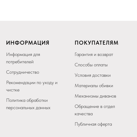
ИНФОРМАЦИЯ
ПОКУПАТЕЛЯМ
Информация для
Гарантия и возврат
потребителей
Способы оплаты
Сотрудничество
Условия доставки
Рекомендации по уходу и
Материалы обивки
чистке
Механизмы диванов
Политика обработки
Обращение в отдел
персональных данных
качества
Публичная оферта