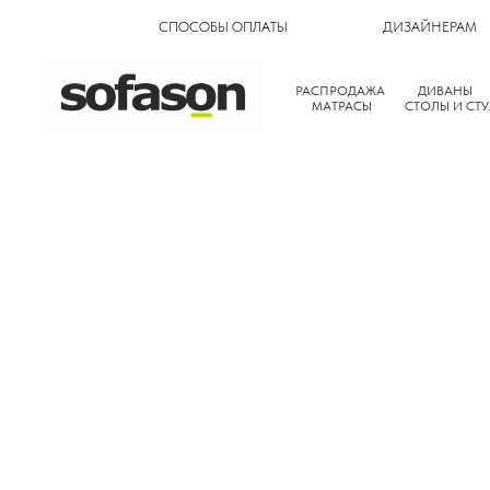
СПОСОБЫ ОПЛАТЫ
ДИЗАЙНЕРАМ
РАСПРОДАЖА
ДИВАНЫ
МАТРАСЫ
СТОЛЫ И СТУ