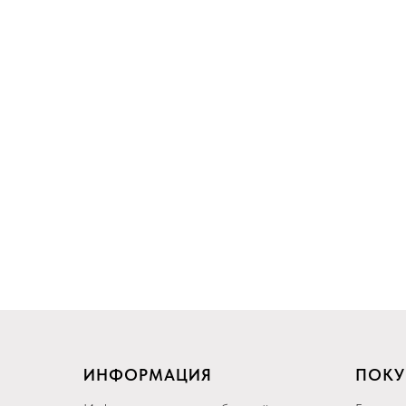
ИНФОРМАЦИЯ
ПОКУ