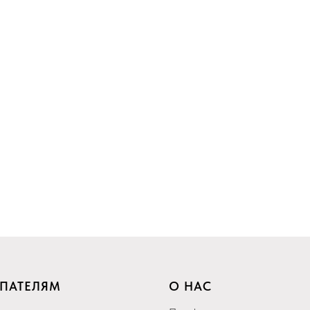
ПАТЕЛЯМ
О НАС