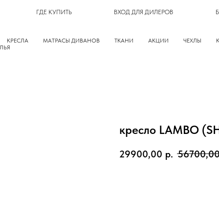
ГДЕ КУПИТЬ
ВХОД ДЛЯ ДИЛЕРОВ
КРЕСЛА
МАТРАСЫ ДИВАНОВ
ТКАНИ
АКЦИИ
ЧЕХЛЫ
ЛЬЯ
кресло LAMBO (SHE
29900,00
р.
56700,0
в корзину