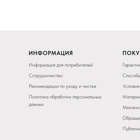
ИНФОРМАЦИЯ
ПОКУ
Информация для потребителей
Гарантия
Сотрудничество
Способы
Рекомендации по уходу и чистке
Условия
Политика обработки персональных
Материа
данных
Механиз
Обращен
Публичн