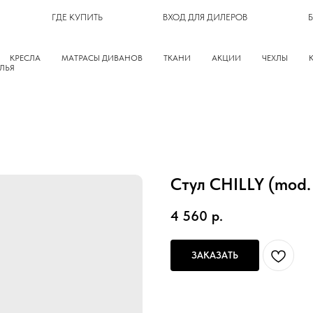
ГДЕ КУПИТЬ
ВХОД ДЛЯ ДИЛЕРОВ
КРЕСЛА
МАТРАСЫ ДИВАНОВ
ТКАНИ
АКЦИИ
ЧЕХЛЫ
ЛЬЯ
Стул CHILLY (mod.
4 560
р.
ЗАКАЗАТЬ