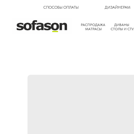
СПОСОБЫ ОПЛАТЫ
ДИЗАЙНЕРАМ
РАСПРОДАЖА
ДИВАНЫ
МАТРАСЫ
СТОЛЫ И СТУ