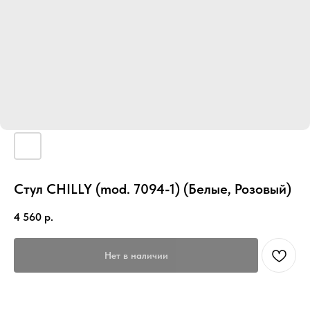
Стул CHILLY (mod. 7094-1) (Белые, Розовый)
4 560
р.
Нет в наличии