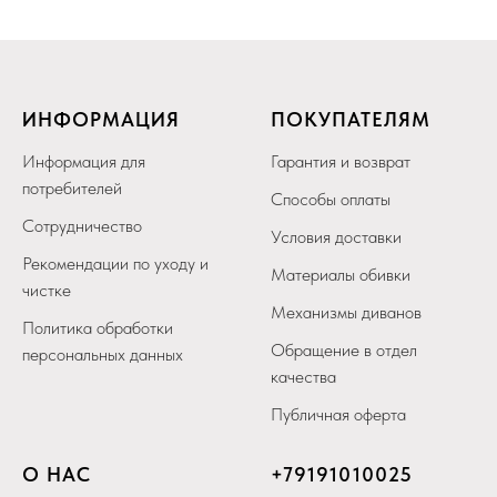
ИНФОРМАЦИЯ
ПОКУПАТЕЛЯМ
Информация для
Гарантия и возврат
потребителей
Способы оплаты
Сотрудничество
Условия доставки
Рекомендации по уходу и
Материалы обивки
чистке
Механизмы диванов
Политика обработки
Обращение в отдел
персональных данных
качества
Публичная оферта
О НАС
+79
191010025