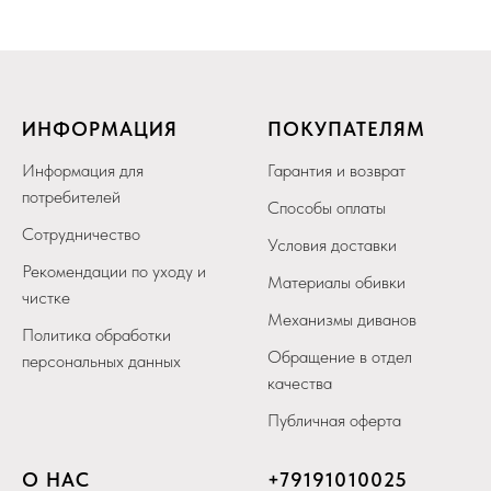
ИНФОРМАЦИЯ
ПОКУПАТЕЛЯМ
Информация для
Гарантия и возврат
потребителей
Способы оплаты
Сотрудничество
Условия доставки
Рекомендации по уходу и
Материалы обивки
чистке
Механизмы диванов
Политика обработки
Обращение в отдел
персональных данных
качества
Публичная оферта
О НАС
+79
191010025