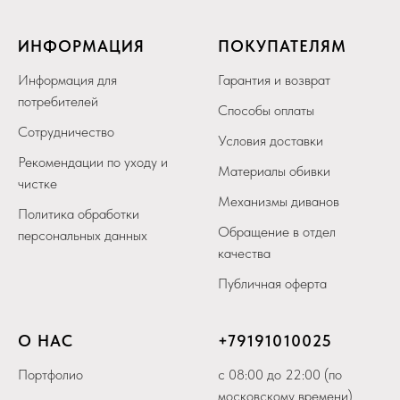
ИНФОРМАЦИЯ
ПОКУПАТЕЛЯМ
Информация для
Гарантия и возврат
потребителей
Способы оплаты
Сотрудничество
Условия доставки
Рекомендации по уходу и
Материалы обивки
чистке
Механизмы диванов
Политика обработки
Обращение в отдел
персональных данных
качества
Публичная оферта
О НАС
+79
191010025
Портфолио
с 08:00 до 22:00 (по
московскому времени)