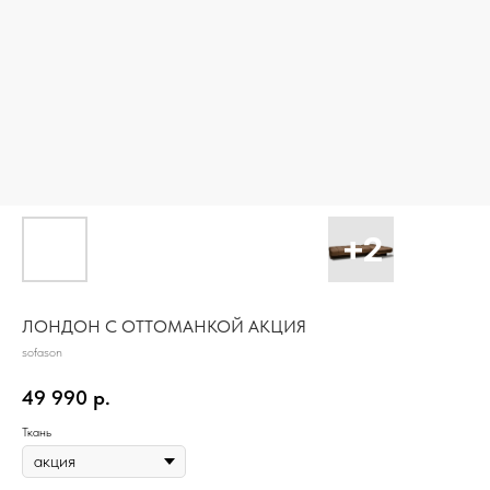
ЛОНДОН С ОТТОМАНКОЙ АКЦИЯ
sofason
49 990
р.
Ткань