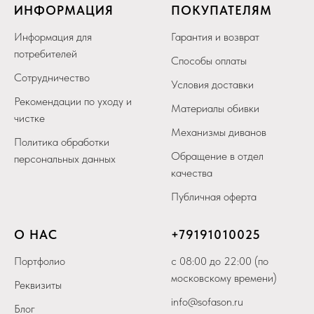
ИНФОРМАЦИЯ
ПОКУПАТЕЛЯМ
Информация для
Гарантия и возврат
потребителей
Способы оплаты
Сотрудничество
Условия доставки
Рекомендации по уходу и
Материалы обивки
чистке
Механизмы диванов
Политика обработки
Обращение в отдел
персональных данных
качества
Публичная оферта
О НАС
+79
191010025
Портфолио
с 08:00 до 22:00 (по
московскому времени)
Реквизиты
info@sofason.ru
Блог