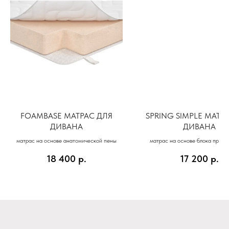
FOAMBASE МАТРАС ДЛЯ
SPRING SIMPLE МАТР
ДИВАНА
ДИВАНА
матрас на основе анатомической пены
матрас на основе блока пружи
18 400
р.
17 200
р.