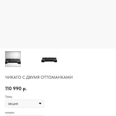
ЧИКАГО С ДВУМЯ ОТТОМАНКАМИ
110 990
р.
Ткань
матрас