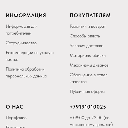
ИНФОРМАЦИЯ
ПОКУПАТЕЛЯМ
Информация для
Гарантия и возврат
потребителей
Способы оплаты
Сотрудничество
Условия доставки
Рекомендации по уходу и
Материалы обивки
чистке
Механизмы диванов
Политика обработки
Обращение в отдел
персональных данных
качества
Публичная оферта
О НАС
+79
191010025
Портфолио
с 08:00 до 22:00 (по
московскому времени)
Реквизиты