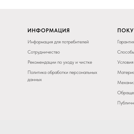
ИНФОРМАЦИЯ
ПОКУ
Информация для потребителей
Гарантия
Сотрудничество
Способы
Рекомендации по уходу и чистке
Условия
Политика обработки персональных
Материа
данных
Механиз
Обращен
Публичн