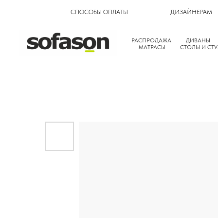
СПОСОБЫ ОПЛАТЫ
ДИЗАЙНЕРАМ
РАСПРОДАЖА
ДИВАНЫ
МАТРАСЫ
СТОЛЫ И СТУ