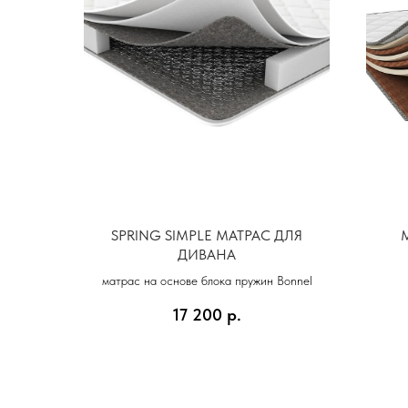
SPRING SIMPLE МАТРАС ДЛЯ
ДИВАНА
матрас на основе блока пружин Bonnel
17 200
р.