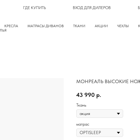
ГДЕ КУПИТЬ
ВХОД ДЛЯ ДИЛЕРОВ
КРЕСЛА
МАТРАСЫ ДИВАНОВ
ТКАНИ
АКЦИИ
ЧЕХЛЫ
ЛЬЯ
МОНРЕАЛЬ ВЫСОКИЕ НО
43 990
р.
Ткань
матрас