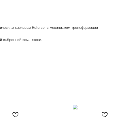
ическим каркасом Reforce, с механизмом трансформации
й выбранной вами ткани.