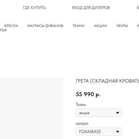
ГДЕ КУПИТЬ
ВХОД ДЛЯ ДИЛЕРОВ
КРЕСЛА
МАТРАСЫ ДИВАНОВ
ТКАНИ
АКЦИИ
ЧЕХЛЫ
ЛЬЯ
ГРЕТА (СКЛАДНАЯ КРОВАТ
55 990
р.
Ткань
матрас