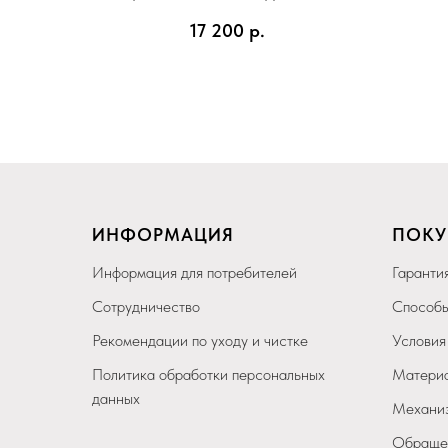
17 200
р.
ИНФОРМАЦИЯ
ПОКУ
Информация для потребителей
Гарантия
Сотрудничество
Способы
Рекомендации по уходу и чистке
Условия
Политика обработки персональных
Материа
данных
Механиз
Обращен