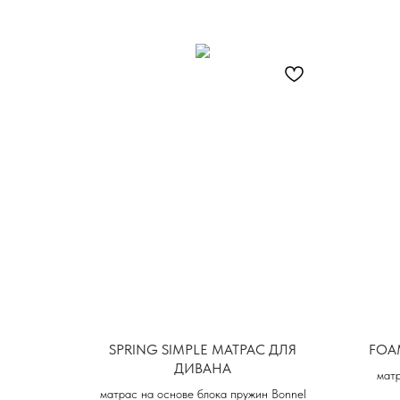
SPRING SIMPLE МАТРАС ДЛЯ
FOA
ДИВАНА
матр
матрас на основе блока пружин Bonnel