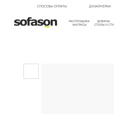
СПОСОБЫ ОПЛАТЫ
ДИЗАЙНЕРАМ
РАСПРОДАЖА
ДИВАНЫ
МАТРАСЫ
СТОЛЫ И СТУ