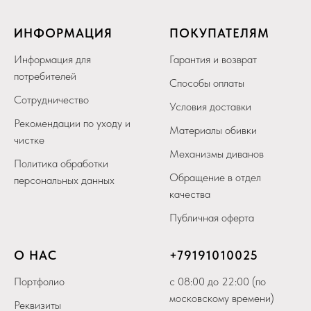
ИНФОРМАЦИЯ
ПОКУПАТЕЛЯМ
Информация для
Гарантия и возврат
потребителей
Способы оплаты
Сотрудничество
Условия доставки
Рекомендации по уходу и
Материалы обивки
чистке
Механизмы диванов
Политика обработки
Обращение в отдел
персональных данных
качества
Публичная оферта
О НАС
+79
191010025
Портфолио
с 08:00 до 22:00 (по
московскому времени)
Реквизиты